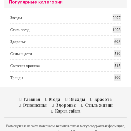
Популярные категории
Звезды
2077
Стиль звезд
1023
Здоровье
698
Семья и дети
519
Светская хроника
515
Тренды
499
Главная
Мода
Звезды
Красота
Отношения
Здоровье
Стиль жизни
Карта сайта
Размещенные на сайте материалы, включая статьи, могут содержать информацию,