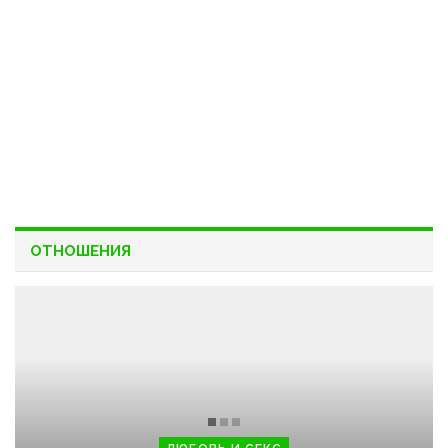
ОТНОШЕНИЯ