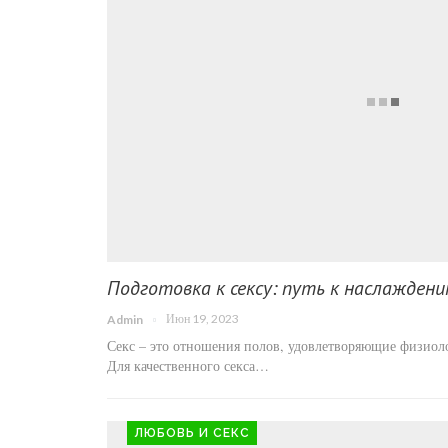
Подготовка к сексу: путь к наслажден
Июн 19, 2023
Admin
Секс – это отношения полов, удовлетворяющие физиол
Для качественного секса…
ЛЮБОВЬ И СЕКС