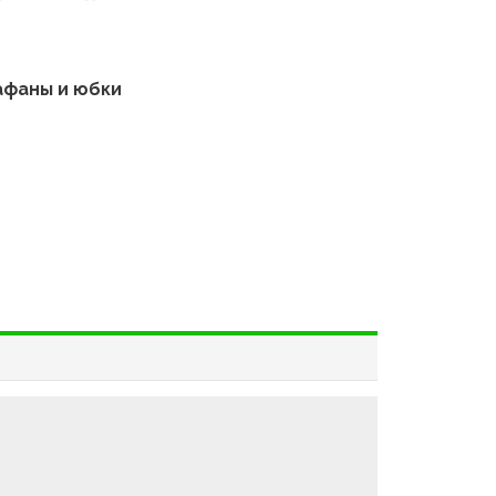
фаны и юбки