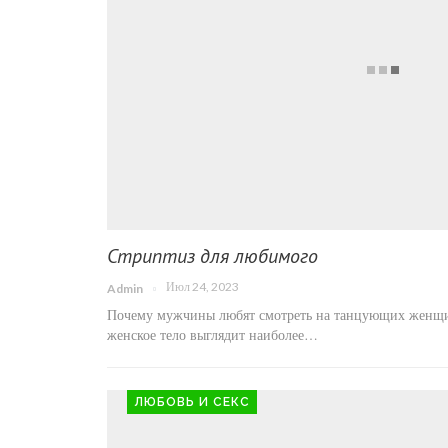
Стриптиз для любимого
Июл 24, 2023
Admin
Почему мужчины любят смотреть на танцующих женщин
женское тело выглядит наиболее…
ЛЮБОВЬ И СЕКС