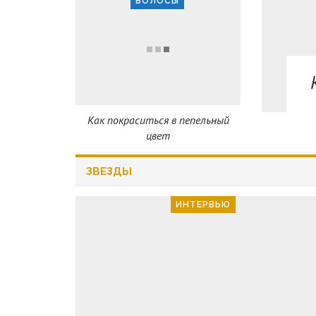
ВОЛОСЫ
Как покраситься в пепельный
цвет
ЗВЕЗДЫ
ИНТЕРВЬЮ