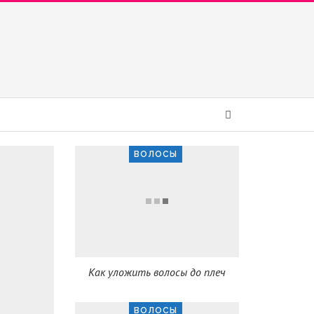
ВОЛОСЫ
Как уложить волосы до плеч
ВОЛОСЫ