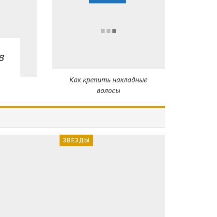
в
Как крепить накладные
волосы
ЗВЕЗДЫ