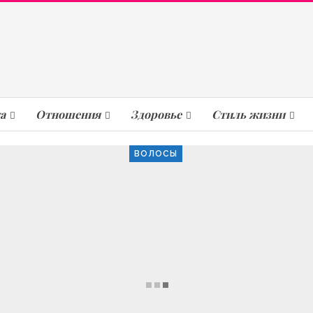
а
Отношения
Здоровье
Стиль жизни
ВОЛОСЫ