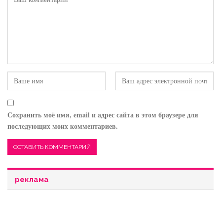
Сохранить моё имя, email и адрес сайта в этом браузере для
последующих моих комментариев.
реклама