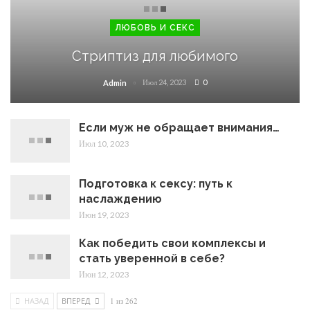
ЛЮБОВЬ И СЕКС
Стриптиз для любимого
Июл 24, 2023
0
Admin
Если муж не обращает внимания…
Июл 10, 2023
Подготовка к сексу: путь к
наслаждению
Июн 19, 2023
Как победить свои комплексы и
стать уверенной в себе?
Июн 12, 2023
НАЗАД
ВПЕРЕД
1 из 262