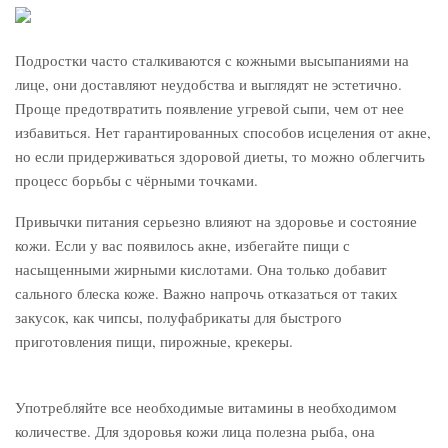
Подростки часто сталкиваются с кожными высыпаниями на
лице, они доставляют неудобства и выглядят не эстетично.
Проще предотвратить появление угревой сыпи, чем от нее
избавиться. Нет гарантированных способов исцеления от акне,
но если придерживаться здоровой диеты, то можно облегчить
процесс борьбы с чёрными точками.
Привычки питания серьезно влияют на здоровье и состояние
кожи. Если у вас появилось акне, избегайте пищи с
насыщенными жирными кислотами. Она только добавит
сального блеска коже. Важно напрочь отказаться от таких
закусок, как чипсы, полуфабрикаты для быстрого
приготовления пищи, пирожные, крекеры.
Употребляйте все необходимые витамины в необходимом
количестве. Для здоровья кожи лица полезна рыба, она