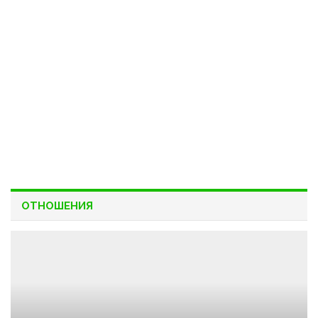
ОТНОШЕНИЯ