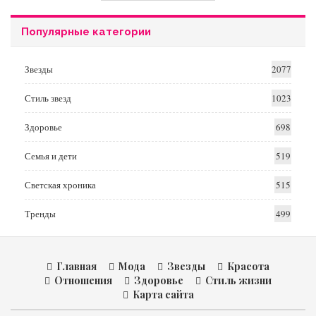
Популярные категории
Звезды
2077
Стиль звезд
1023
Здоровье
698
Семья и дети
519
Светская хроника
515
Тренды
499
Главная
Мода
Звезды
Красота
Отношения
Здоровье
Стиль жизни
Карта сайта