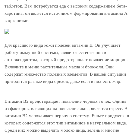
таблеток. Вам потребуется еда с высоким содержанием бета-
каротина, он является источником формирования витамина А
в организме.
Для красивого вида кожи полезен витамин Е. Он улучшает
работу иммунной системы, является естественным
антиоксидантом, который предотвращает появление морщин.
Включите в меню растительные масла и брокколи. Они
содержат множество полезных элементов. В вашей ситуации
пригодятся разные виды орехов, даже если в них есть жир.
Витамин В2 предотвращает появление чёрных точек. Одним
из факторов, влияющих на появление акне, является стресс. А
витамин В2 успокаивает нервную систему. Ешьте продукты, в
которых содержится этот тип витаминов в натуральном виде.
Среди них можно выделить молоко яйца, зелень и многие