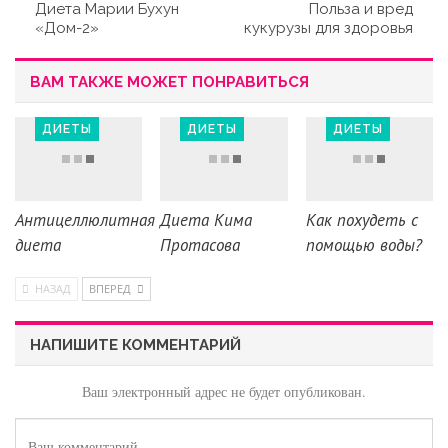
Диета Марии Бухун
Польза и вред
«Дом-2»
кукурузы для здоровья
ВАМ ТАКЖЕ МОЖЕТ ПОНРАВИТЬСЯ
ДИЕТЫ
ДИЕТЫ
ДИЕТЫ
Антицеллюлитная
Диета Кима
Как похудеть с
диета
Протасова
помощью воды?
НАЗАД
ВПЕРЕД
НАПИШИТЕ КОММЕНТАРИЙ
Ваш электронный адрес не будет опубликован.