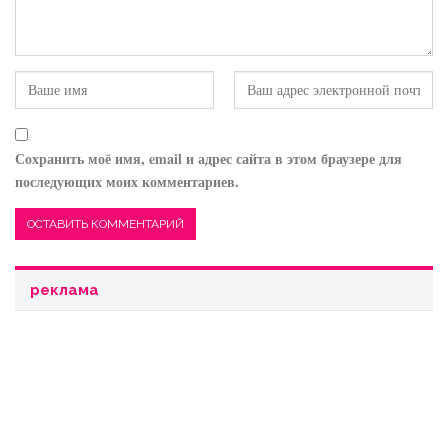
Сохранить моё имя, email и адрес сайта в этом браузере для
последующих моих комментариев.
реклама