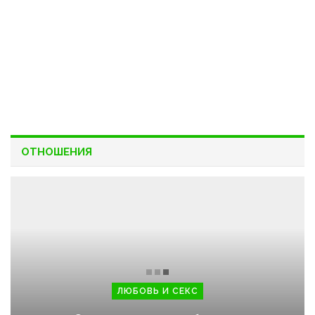
ОТНОШЕНИЯ
ЛЮБОВЬ И СЕКС