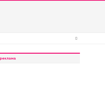
реклама