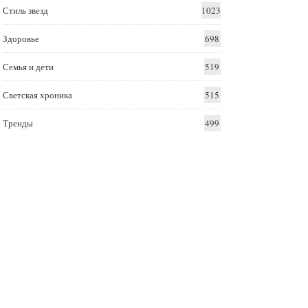
Стиль звезд
1023
Здоровье
698
Семья и дети
519
Светская хроника
515
Тренды
499