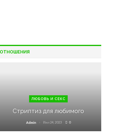
ОТНОШЕНИЯ
ЛЮБОВЬ И СЕКС
Стриптиз для любимого
Июл 24, 2023
0
Admin