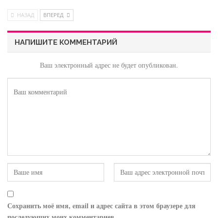
НАЗАД
ВПЕРЕД
НАПИШИТЕ КОММЕНТАРИЙ
Ваш электронный адрес не будет опубликован.
Сохранить моё имя, email и адрес сайта в этом браузере для
последующих моих комментариев.