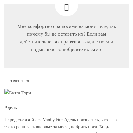
Мне комфортно с волосами на моем теле, так
почему бы не оставить их? Если вам
действительно так нравятся гладкие ноги и
подмышки, то побрейте их сами,
— заявила она.
Адель
Перед съемкой для Vanity Fair Адель призналась, что из-за
этого решилась впервые за месяц побрить ноги. Когда