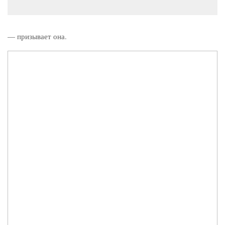
— призывает она.