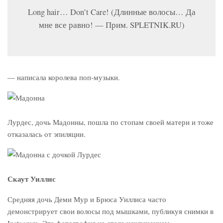
Long hair… Don’t Care! (Длинные волосы… Да
мне все равно! — Прим. SPLETNIK.RU)
— написала королева поп-музыки.
Лурдес, дочь Мадонны, пошла по стопам своей матери и тоже
отказалась от эпиляции.
Скаут Уиллис
Средняя дочь Деми Мур и Брюса Уиллиса часто
демонстрирует свои волосы под мышками, публикуя снимки в