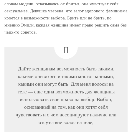
словам модели, отказываясь от бритья, она чувствует себя
сексуальнее. Девушка уверена, что залог здорового феминизма
кроется в возможности выбора. Брить или не брить, по
мнению Эмили, каждая женщина имеет право решить сама без
чьих-то советов.
Дайте женщинам возможность быть такими,
какими они хотят, и такими многогранными,
какими они могут быть. Для меня волосы на
теле — еще одна возможность для женщины
использовать свое право на выбор. Выбор,
основанный на том, как они хотят себя
чувствовать и с чем ассоциируют наличие или
отсутствие волос на теле,