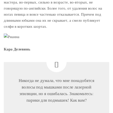
мастера, во-первых, сильно в возрасте, во-вторых, не
говорящую по-английски. Более того, от удаления волос на
ногах певица и вовсе частенько отказывается. Причем под
длинными юбками она их не скрывает, а смело публикует
селфи в коротких шортах.
Кара Делевинь
Никогда не думала, что мне понадобятся
волосы под мышками после лазерной
эпиляции, но я ошибалась. Знакомьтесь:
парики для подмышек! Как вам?