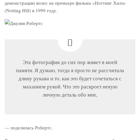
демонстрацию волос на премьере фильма «Ноттинг Хилл»
(Notting Hill) в 1999 году.
Эта фотография до сих пор живет в моей
памяти. Я думаю, тогда я просто не рассчитала
длину рукава и то, как это будет сочетаться с
маханием рукой. Что это раскроет некую
личную деталь обо мне,
— поделилась Робертс.