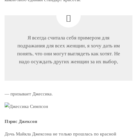
Я всегда считала себя примером для
подражания для всех женщин, я хочу дать им
понять, что они могут выглядеть как хотят. Не
надо осуждать других женщин за их выбор,
— призывает Джессика.
Пэрис Джексон
Дочь Майкла Джексона не только прошлась по красной