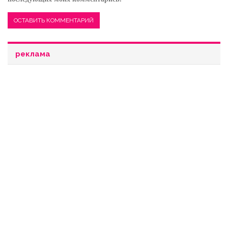
реклама