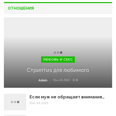
ОТНОШЕНИЯ
ЛЮБОВЬ И СЕКС
Стриптиз для любимого
Июл 24, 2023
0
Admin
Если муж не обращает внимания…
Июл 10, 2023