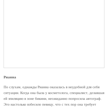
Рианна
По слухам, однажды Рианна оказалась в неудобной для себя
ситуации. Когда она была у косметолога, специалист, делавшая
ей эпиляцию в зоне бикини, неожиданно попросила автограф.
Это настолько взбесило певицу, что с тех пор она требует