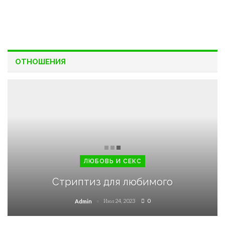
ОТНОШЕНИЯ
ЛЮБОВЬ И СЕКС
Стриптиз для любимого
Июл 24, 2023
0
Admin