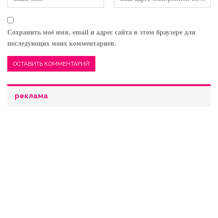
Сохранить моё имя, email и адрес сайта в этом браузере для
последующих моих комментариев.
реклама