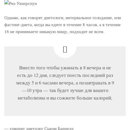
Однако, как говорят диетологи, интервальное голодание, или
фастинг-диета, когда вы едите в течение 8 часов, а в течение
16 не принимаете никакую пищу, подходит не всем.
Вместо того чтобы ужинать в 8 вечера и не
есть до 12 дня, следует поесть последний раз
между 5 и 6 часами вечера, а позавтракать в 9
—10 утра — так будет лучше для вашего
метаболизма и вы сожжете больше калорий,
— говорит диетолог Сьюзи Баррелл.