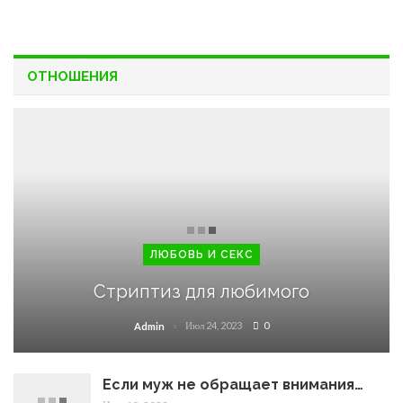
ОТНОШЕНИЯ
ЛЮБОВЬ И СЕКС
Стриптиз для любимого
Июл 24, 2023
0
Admin
Если муж не обращает внимания…