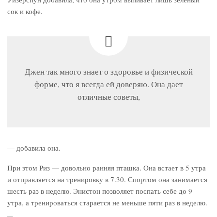
сок и кофе.
Джен так много знает о здоровье и физической
форме, что я всегда ей доверяю. Она дает
отличные советы,
— добавила она.
При этом Риз — довольно ранняя пташка. Она встает в 5 утра
и отправляется на тренировку в 7.30. Спортом она занимается
шесть раз в неделю. Энистон позволяет поспать себе до 9
утра, а тренироваться старается не меньше пяти раз в неделю.