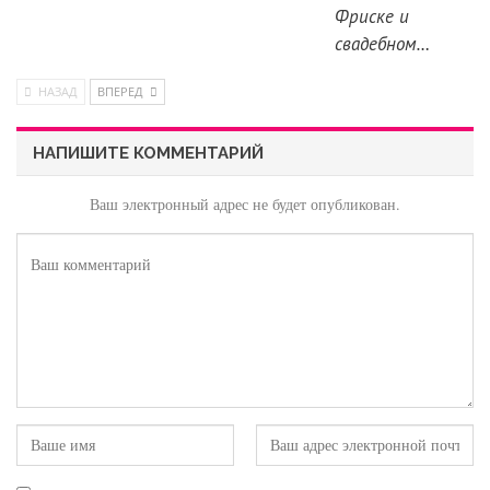
Фриске и
свадебном…
НАЗАД
ВПЕРЕД
НАПИШИТЕ КОММЕНТАРИЙ
Ваш электронный адрес не будет опубликован.