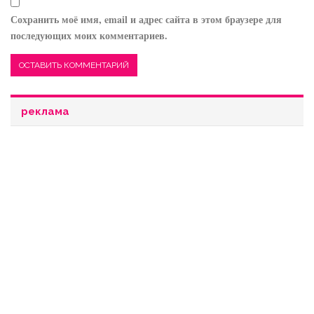
Сохранить моё имя, email и адрес сайта в этом браузере для
последующих моих комментариев.
реклама