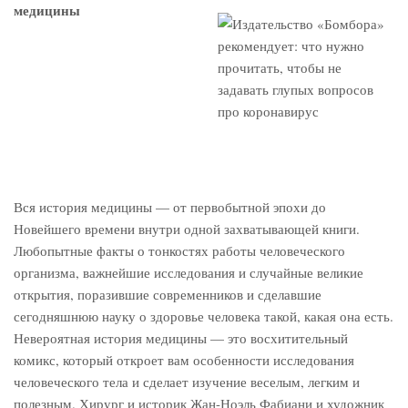
медицины
Вся история медицины — от первобытной эпохи до
Новейшего времени внутри одной захватывающей книги.
Любопытные факты о тонкостях работы человеческого
организма, важнейшие исследования и случайные великие
открытия, поразившие современников и сделавшие
сегодняшнюю науку о здоровье человека такой, какая она есть.
Невероятная история медицины — это восхитительный
комикс, который откроет вам особенности исследования
человеческого тела и сделает изучение веселым, легким и
полезным. Хирург и историк Жан-Ноэль Фабиани и художник