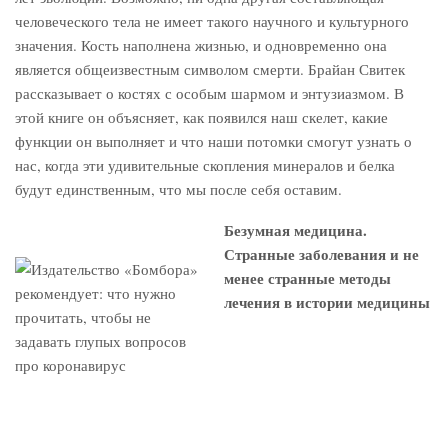
человеческого тела не имеет такого научного и культурного
значения. Кость наполнена жизнью, и одновременно она
является общеизвестным символом смерти. Брайан Свитек
рассказывает о костях с особым шармом и энтузиазмом. В
этой книге он объясняет, как появился наш скелет, какие
функции он выполняет и что наши потомки смогут узнать о
нас, когда эти удивительные скопления минералов и белка
будут единственным, что мы после себя оставим.
Безумная медицина.
Странные заболевания и не
менее странные методы
лечения в истории медицины