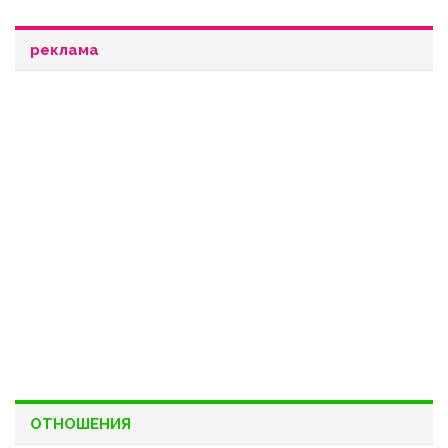
реклама
ОТНОШЕНИЯ