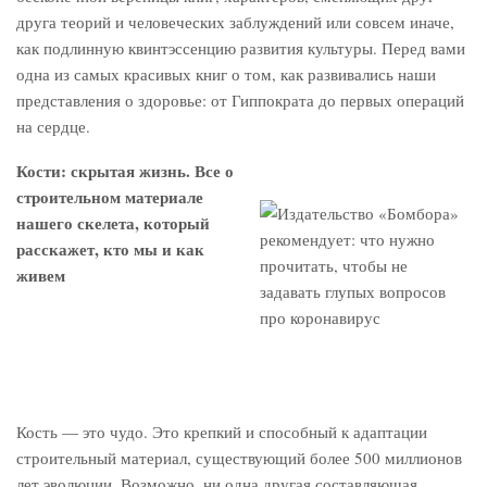
друга теорий и человеческих заблуждений или совсем иначе,
как подлинную квинтэссенцию развития культуры. Перед вами
одна из самых красивых книг о том, как развивались наши
представления о здоровье: от Гиппократа до первых операций
на сердце.
Кости: скрытая жизнь. Все о
строительном материале
нашего скелета, который
расскажет, кто мы и как
живем
Кость — это чудо. Это крепкий и способный к адаптации
строительный материал, существующий более 500 миллионов
лет эволюции. Возможно, ни одна другая составляющая