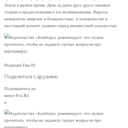
Земли в разное время. День за днем друг друга сменяют
теории и предположения о его возникновении. Вирусы
невероятно живучие и безжалостные, и человечество в
настоящий момент уязвимо перед неизвестной опасностью.
Редакция Евы.Ру
Поделиться с друзьями
Подпишитесь на
канал Eva.Ru
в