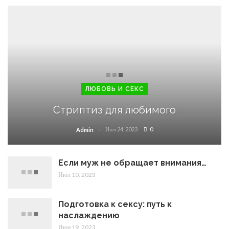
ЛЮБОВЬ И СЕКС
Стриптиз для любимого
Июл 24, 2023
0
Admin
Если муж не обращает внимания…
Июл 10, 2023
Подготовка к сексу: путь к
наслаждению
Июн 19, 2023