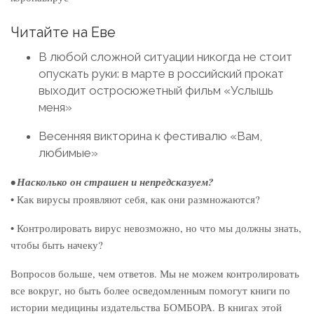
Читайте на Еве
В любой сложной ситуации никогда не стоит
опускать руки: в марте в российский прокат
выходит остросюжетный фильм «Услышь
меня»
Весенняя викторина к фестивалю «Вам,
любимые»
• Насколько он страшен и непредсказуем?
• Как вирусы проявляют себя, как они размножаются?
• Контролировать вирус невозможно, но что мы должны знать,
чтобы быть начеку?
Вопросов больше, чем ответов. Мы не можем контролировать
все вокруг, но быть более осведомленным помогут книги по
истории медицины издательства БОМБОРА. В книгах этой