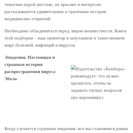
тематики порой жестоко, но красиво и интересно
рассказываются удивительные и трагичные истории
медицинских открытий.
Необходимо объединиться перед лицом неизвестности. Книги
этой подборки – наш ориентир в запутанном и таинственном
мире болезней, инфекций и вирусов.
Эпидемия. Настоящая и
страшная история
распространения вируса
Эбола
Когда случается страшная эпидемия, все мы становимся равны