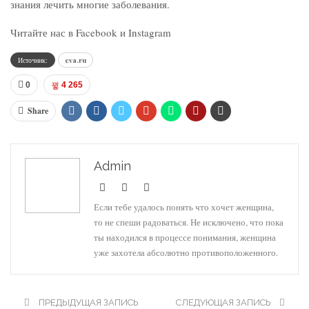
знания лечить многие заболевания.
Читайте нас в Facebook и Instagram
Источник:
eva.ru
0
4 265
Share
Admin
Если тебе удалось понять что хочет женщина,
то не спеши радоваться. Не исключено, что пока
ты находился в процессе понимания, женщина
уже захотела абсолютно противоположенного.
ПРЕДЫДУЩАЯ ЗАПИСЬ
СЛЕДУЮЩАЯ ЗАПИСЬ