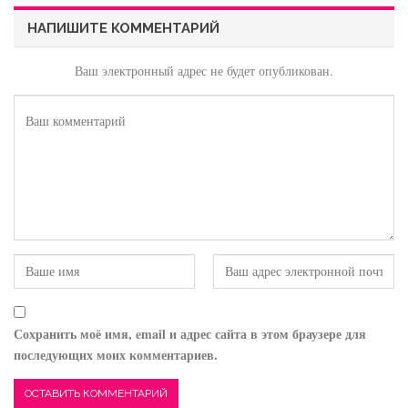
НАПИШИТЕ КОММЕНТАРИЙ
Ваш электронный адрес не будет опубликован.
Сохранить моё имя, email и адрес сайта в этом браузере для
последующих моих комментариев.