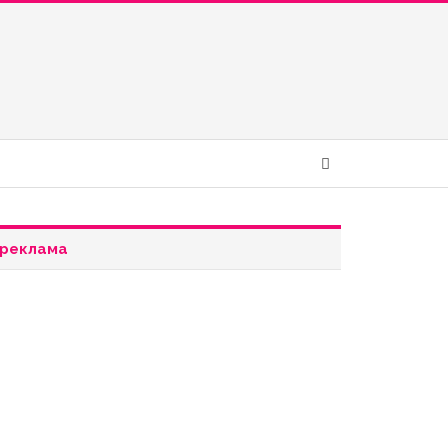
реклама