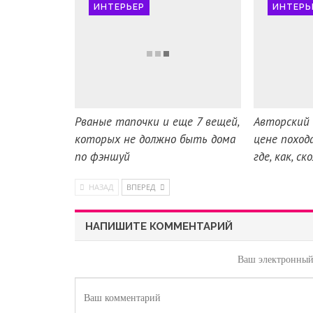
ИНТЕРЬЕР
ИНТЕРЬ
Рваные тапочки и еще 7 вещей,
Авторский 
которых не должно быть дома
цене поход
по фэншуй
где, как, ск
НАЗАД
ВПЕРЕД
НАПИШИТЕ КОММЕНТАРИЙ
Ваш электронный 