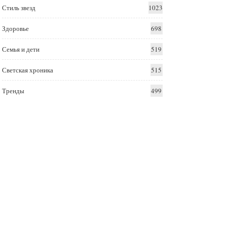
Стиль звезд
1023
Здоровье
698
Семья и дети
519
Светская хроника
515
Тренды
499