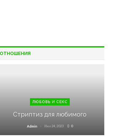
ОТНОШЕНИЯ
ЛЮБОВЬ И СЕКС
Стриптиз для любимого
Июл 24, 2023
0
Admin