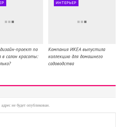
ЕР
ИНТЕРЬЕР
дизайн-проект по
Компания ИКЕА выпустила
а в салон красоты:
коллекцию для домашнего
олько?
садоводства
адрес не будет опубликован.