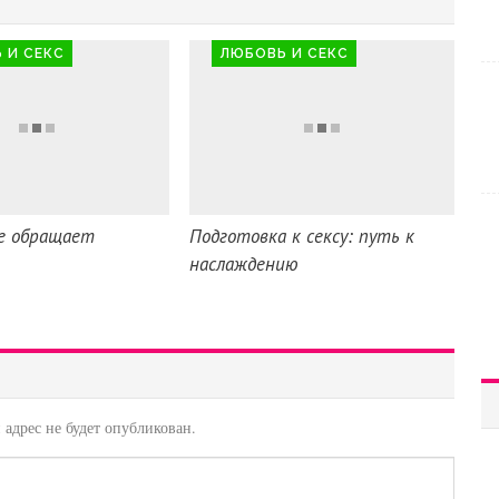
 И СЕКС
ЛЮБОВЬ И СЕКС
е обращает
Подготовка к сексу: путь к
наслаждению
адрес не будет опубликован.