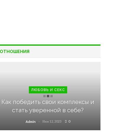
ОТНОШЕНИЯ
ЛЮБОВЬ И СЕКС
Как победить свои комплексы и
стать уверенной в себе?
Июн 12, 2023
0
Admin