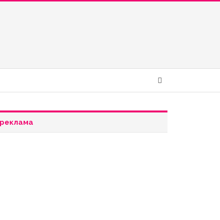
реклама