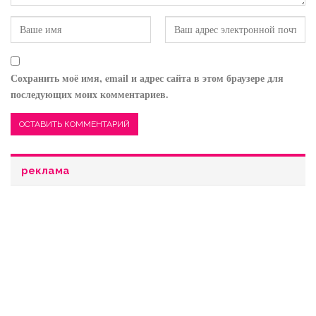
Сохранить моё имя, email и адрес сайта в этом браузере для
последующих моих комментариев.
реклама