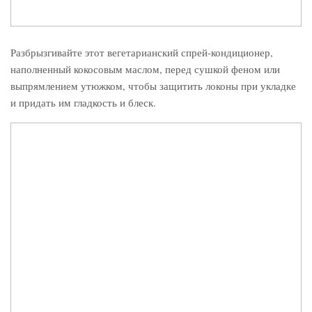
Разбрызгивайте этот вегетарианский спрей-кондиционер,
наполненный кокосовым маслом, перед сушкой феном или
выпрямлением утюжком, чтобы защитить локоны при укладке
и придать им гладкость и блеск.