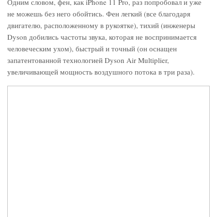
Одним словом, фен, как iPhone 11 Pro, раз попробовал и уже
не можешь без него обойтись. Фен легкий (все благодаря
двигателю, расположенному в рукоятке), тихий (инженеры
Dyson добились частоты звука, которая не воспринимается
человеческим ухом), быстрый и точный (он оснащен
запатентованной технологией Dyson Air Multiplier,
увеличивающей мощность воздушного потока в три раза).