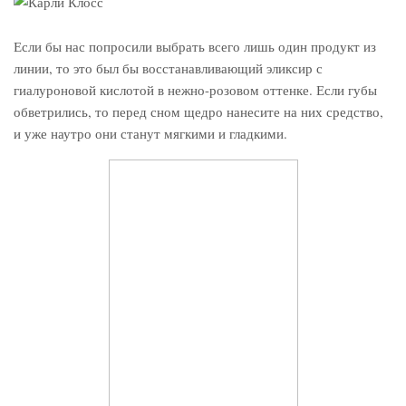
Если бы нас попросили выбрать всего лишь один продукт из
линии, то это был бы восстанавливающий эликсир с
гиалуроновой кислотой в нежно-розовом оттенке. Если губы
обветрились, то перед сном щедро нанесите на них средство,
и уже наутро они станут мягкими и гладкими.