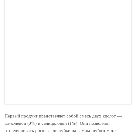
Первый продукт представляет собой смесь двух кислот —
гликолевой (3%) и салициловой (1%). Они позволяют
отшелушивать роговые чешуйки на самом глубоком для