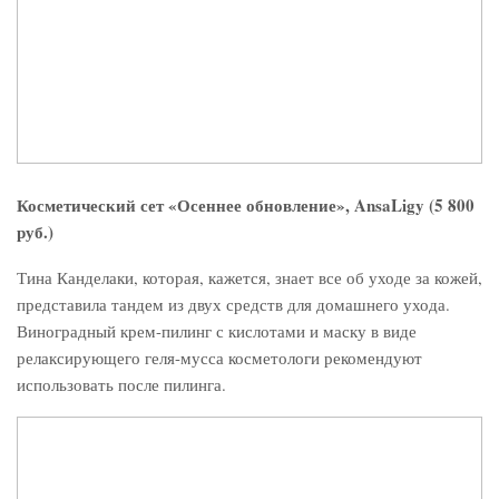
Косметический сет «Осеннее обновление», AnsaLigy (5 800
руб.)
Тина Канделаки, которая, кажется, знает все об уходе за кожей,
представила тандем из двух средств для домашнего ухода.
Виноградный крем-пилинг с кислотами и маску в виде
релаксирующего геля-мусса косметологи рекомендуют
использовать после пилинга.