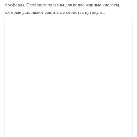
фосфора). Особенно полезны для волос жирные кислоты,
которые усиливают защитные свойства кутикулы.