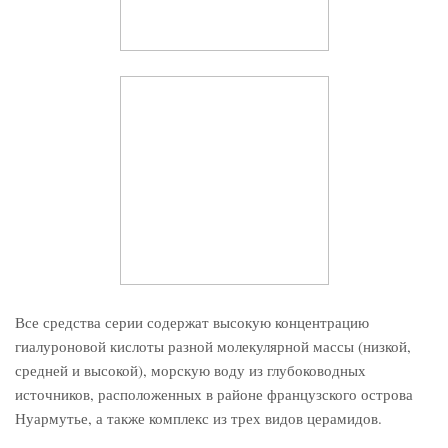
Все средства серии содержат высокую концентрацию
гиалуроновой кислоты разной молекулярной массы (низкой,
средней и высокой), морскую воду из глубоководных
источников, расположенных в районе французского острова
Нуармутье, а также комплекс из трех видов церамидов.