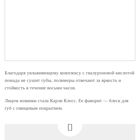
Благодаря увлажняющему комплексу с гиалуроновой кислотой
помада не сушит губы, полимеры отвечают за яркость и
стойкость в течение восьми часов.
Лицом новинки стала Карли Клосс. Ее фаворит — блеск для
губ с глянцевым покрытием.