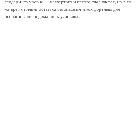
эпидермиса уровне — четвертого и пятого слоя клеток, но в то
же время пилинг остается безопасным и комфортным для
использования в домашних условиях.