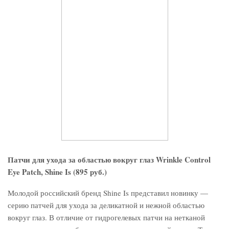
Патчи для ухода за областью вокруг глаз Wrinkle Control
Eye Patch, Shine Is (895 руб.)
Молодой российский бренд Shine Is представил новинку —
серию патчей для ухода за деликатной и нежной областью
вокруг глаз. В отличие от гидрогелевых патчи на нетканой