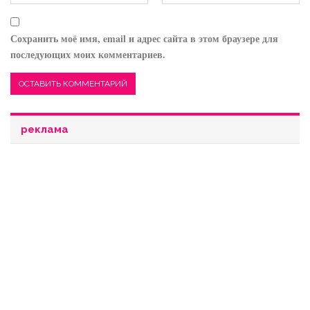
Сохранить моё имя, email и адрес сайта в этом браузере для
последующих моих комментариев.
реклама