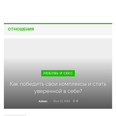
ОТНОШЕНИЯ
ЛЮБОВЬ И СЕКС
Как победить свои комплексы и стать
уверенной в себе?
Июн 12, 2023
0
Admin