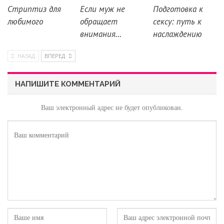
Стриптиз для
Если муж не
Подготовка к
любимого
обращает
сексу: путь к
внимания…
наслаждению
НАЗАД
ВПЕРЕД
НАПИШИТЕ КОММЕНТАРИЙ
Ваш электронный адрес не будет опубликован.