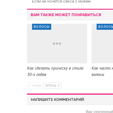
Если не хочется секса с мужем
ВАМ ТАКЖЕ МОЖЕТ ПОНРАВИТЬСЯ
ВОЛОСЫ
ВОЛОС
Как сделать прическу в стиле
Как часто 
30-х годов
волосы
НАЗАД
ВПЕРЕД
НАПИШИТЕ КОММЕНТАРИЙ
Ваш электронный 