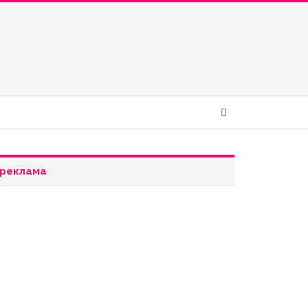
реклама