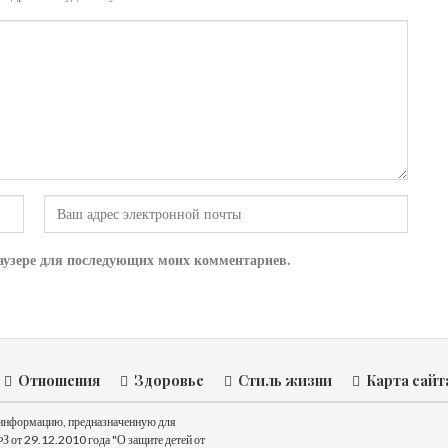
браузере для последующих моих комментариев.
Отношения
Здоровье
Стиль жизни
Карта сайт
ь информацию, предназначенную для
З от 29.12.2010 года "О защите детей от