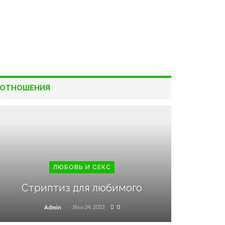
ОТНОШЕНИЯ
ЛЮБОВЬ И СЕКС
Стриптиз для любимого
Июл 24, 2023
0
Admin