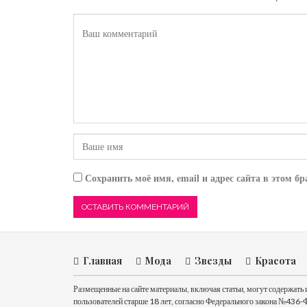
Сохранить моё имя, email и адрес сайта в этом 
Главная
Мода
Звезды
Красота
Размещенные на сайте материалы, включая статьи, могут содержат
пользователей старше 18 лет, согласно Федерального закона №436-Ф