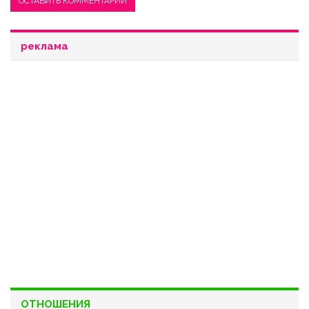
реклама
ОТНОШЕНИЯ