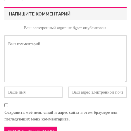
НАПИШИТЕ КОММЕНТАРИЙ
Ваш электронный адрес не будет опубликован.
Сохранить моё имя, email и адрес сайта в этом браузере для
последующих моих комментариев.