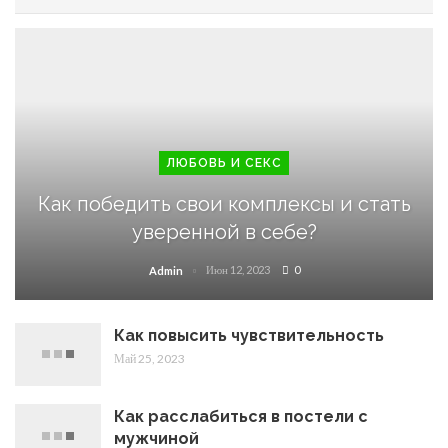
ЛЮБОВЬ И СЕКС
Как победить свои комплексы и стать
уверенной в себе?
Июн 12, 2023
0
Admin
Как повысить чувствительность
Май 25, 2023
Как расслабиться в постели с
мужчиной