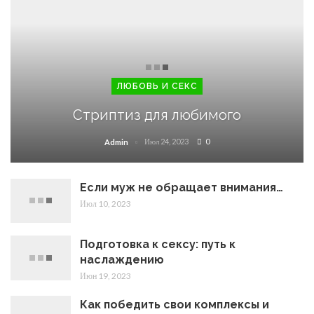
ЛЮБОВЬ И СЕКС
Стриптиз для любимого
Июл 24, 2023
0
Admin
Если муж не обращает внимания…
Июл 10, 2023
Подготовка к сексу: путь к
наслаждению
Июн 19, 2023
Как победить свои комплексы и