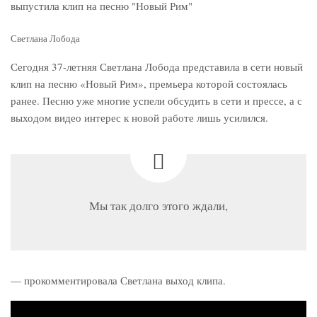
Светлана Лобода
Сегодня 37-летняя Светлана Лобода представила в сети новый
клип на песню «Новый Рим», премьера которой состоялась
ранее. Песню уже многие успели обсудить в сети и прессе, а с
выходом видео интерес к новой работе лишь усилился.
Мы так долго этого ждали,
— прокомментировала Светлана выход клипа.