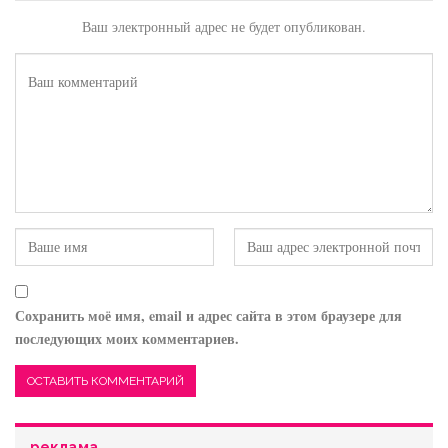
Ваш электронный адрес не будет опубликован.
Сохранить моё имя, email и адрес сайта в этом браузере для
последующих моих комментариев.
реклама