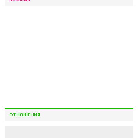
ОТНОШЕНИЯ