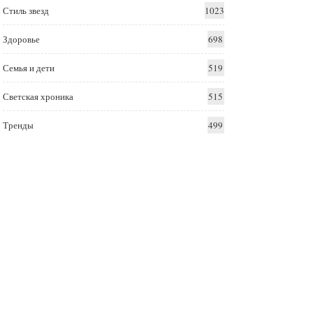
Стиль звезд
1023
Здоровье
698
Семья и дети
519
Светская хроника
515
Тренды
499