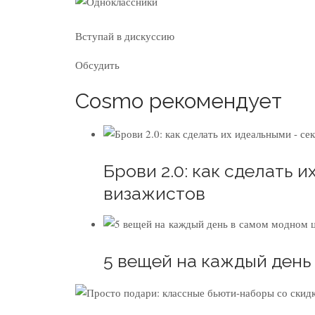
Вступай в дискуссию
Обсудить
Cosmo рекомендует
Брови 2.0: как сделать 
визажистов
5 вещей на каждый день