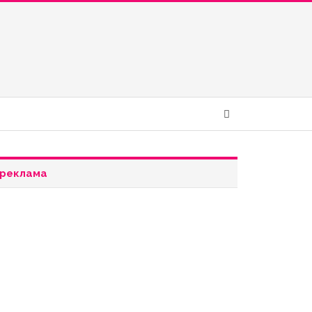
реклама