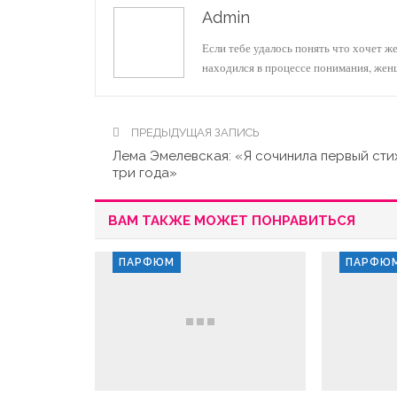
Admin
Если тебе удалось понять что хочет ж
находился в процессе понимания, же
ПРЕДЫДУЩАЯ ЗАПИСЬ
Лема Эмелевская: «Я сочинила первый сти
три года»
ВАМ ТАКЖЕ МОЖЕТ ПОНРАВИТЬСЯ
ПАРФЮМ
ПАРФЮ