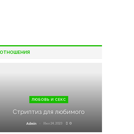
ОТНОШЕНИЯ
ЛЮБОВЬ И СЕКС
Стриптиз для любимого
Июл 24, 2023
0
Admin