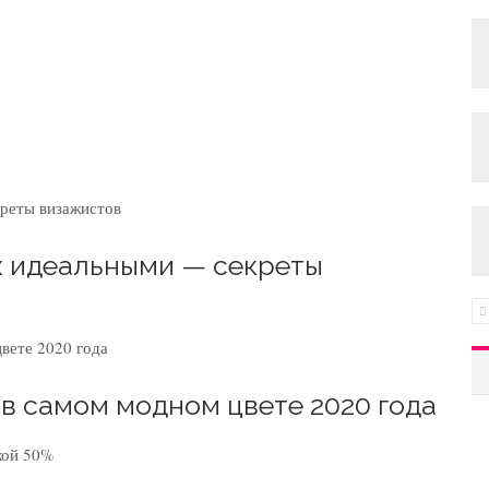
их идеальными — секреты
 в самом модном цвете 2020 года