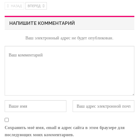
НАЗАД
ВПЕРЕД
НАПИШИТЕ КОММЕНТАРИЙ
Ваш электронный адрес не будет опубликован.
Сохранить моё имя, email и адрес сайта в этом браузере для
последующих моих комментариев.