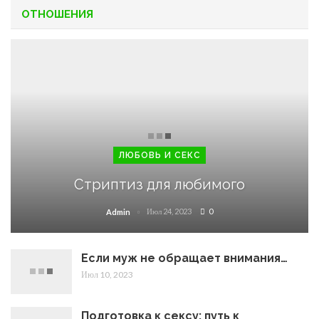
ОТНОШЕНИЯ
ЛЮБОВЬ И СЕКС
Стриптиз для любимого
Июл 24, 2023
0
Admin
Если муж не обращает внимания…
Июл 10, 2023
Подготовка к сексу: путь к