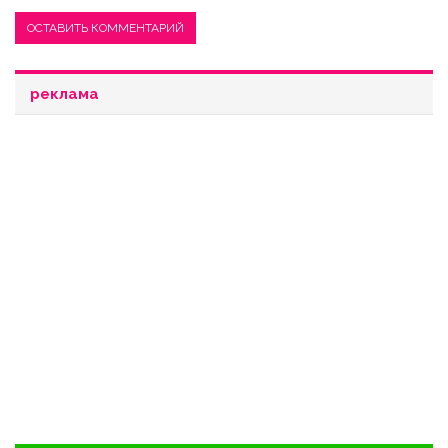
реклама