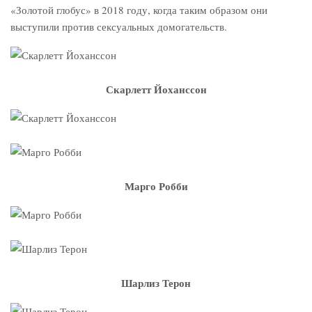
«Золотой глобус» в 2018 году, когда таким образом они
выступили против сексуальных домогательств.
Скарлетт Йоханссон
Марго Робби
Шарлиз Терон