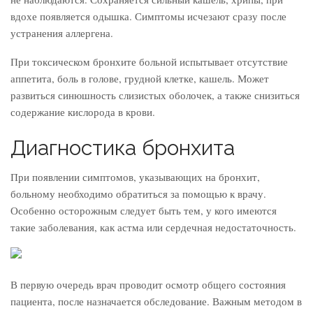
вдохе появляется одышка. Симптомы исчезают сразу после
устранения аллергена.
При токсическом бронхите больной испытывает отсутствие
аппетита, боль в голове, грудной клетке, кашель. Может
развиться синюшность слизистых оболочек, а также снизиться
содержание кислорода в крови.
Диагностика бронхита
При появлении симптомов, указывающих на бронхит,
больному необходимо обратиться за помощью к врачу.
Особенно осторожным следует быть тем, у кого имеются
такие заболевания, как астма или сердечная недостаточность.
В первую очередь врач проводит осмотр общего состояния
пациента, после назначается обследование. Важным методом в