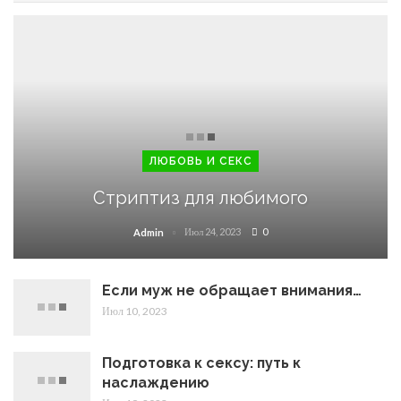
ЛЮБОВЬ И СЕКС
Стриптиз для любимого
Июл 24, 2023
0
Admin
Если муж не обращает внимания…
Июл 10, 2023
Подготовка к сексу: путь к
наслаждению