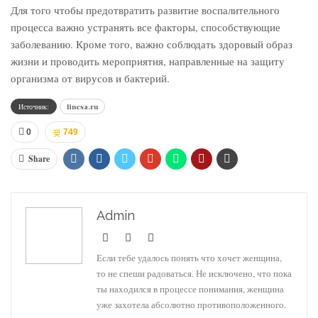
Для того чтобы предотвратить развитие воспалительного
процесса важно устранять все факторы, способствующие
заболеванию. Кроме того, важно соблюдать здоровый образ
жизни и проводить мероприятия, направленные на защиту
организма от вирусов и бактерий.
Источник:
linesa.ru
0
749
Share
Admin
Если тебе удалось понять что хочет женщина,
то не спеши радоваться. Не исключено, что пока
ты находился в процессе понимания, женщина
уже захотела абсолютно противоположенного.