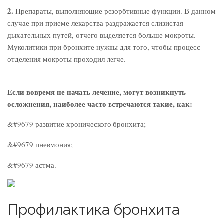
2.
Препараты, выполняющие резорбтивные функции. В данном
случае при приеме лекарства раздражается слизистая
дыхательных путей, отчего выделяется больше мокроты.
Муколитики при бронхите нужны для того, чтобы процесс
отделения мокроты проходил легче.
Если вовремя не начать лечение, могут возникнуть
осложнения, наиболее часто встречаются такие, как:
&#9679 развитие хронического бронхита;
&#9679 пневмония;
&#9679 астма.
Профилактика бронхита