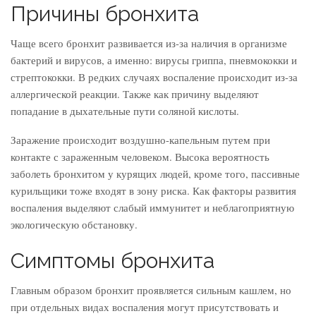
Причины бронхита
Чаще всего бронхит развивается из-за наличия в организме
бактерий и вирусов, а именно: вирусы гриппа, пневмококки и
стрептококки. В редких случаях воспаление происходит из-за
аллергической реакции. Также как причину выделяют
попадание в дыхательные пути соляной кислоты.
Заражение происходит воздушно-капельным путем при
контакте с зараженным человеком. Высока вероятность
заболеть бронхитом у курящих людей, кроме того, пассивные
курильщики тоже входят в зону риска. Как факторы развития
воспаления выделяют слабый иммунитет и неблагоприятную
экологическую обстановку.
Симптомы бронхита
Главным образом бронхит проявляется сильным кашлем, но
при отдельных видах воспаления могут присутствовать и