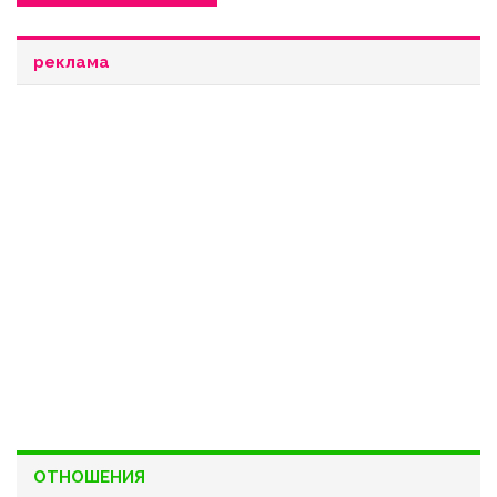
реклама
ОТНОШЕНИЯ