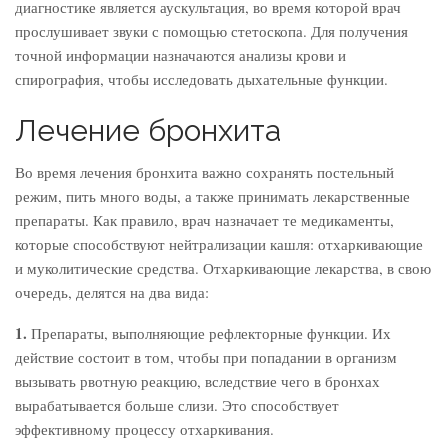
диагностике является аускультация, во время которой врач
прослушивает звуки с помощью стетоскопа. Для получения
точной информации назначаются анализы крови и
спирография, чтобы исследовать дыхательные функции.
Лечение бронхита
Во время лечения бронхита важно сохранять постельный
режим, пить много воды, а также принимать лекарственные
препараты. Как правило, врач назначает те медикаменты,
которые способствуют нейтрализации кашля: отхаркивающие
и муколитические средства. Отхаркивающие лекарства, в свою
очередь, делятся на два вида:
1.
Препараты, выполняющие рефлекторные функции. Их
действие состоит в том, чтобы при попадании в организм
вызывать рвотную реакцию, вследствие чего в бронхах
вырабатывается больше слизи. Это способствует
эффективному процессу отхаркивания.