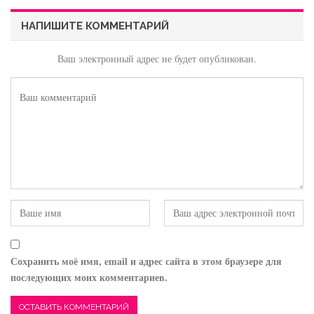
НАПИШИТЕ КОММЕНТАРИЙ
Ваш электронный адрес не будет опубликован.
Сохранить моё имя, email и адрес сайта в этом браузере для
последующих моих комментариев.