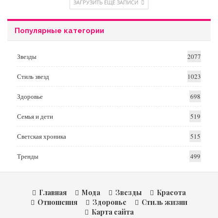
ЗАГРУЗИТЬ ЕЩЕ ЗАПИСИ
Популярные категории
Звезды
2077
Стиль звезд
1023
Здоровье
698
Семья и дети
519
Светская хроника
515
Тренды
499
Главная
Мода
Звезды
Красота
Отношения
Здоровье
Стиль жизни
Карта сайта