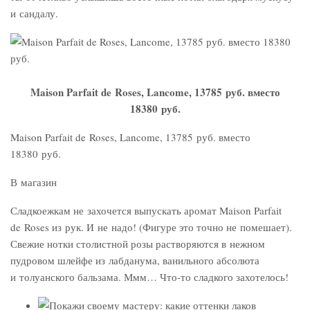
и сандалу.
Maison Parfait de Roses, Lancome, 13785 руб. вместо
18380 руб.
Maison Parfait de Roses, Lancome, 13785 руб. вместо
18380 руб.
В магазин
Сладкоежкам не захочется выпускать аромат Maison Parfait
de Roses из рук. И не надо! (Фигуре это точно не помешает).
Свежие нотки столистной розы растворяются в нежном
пудровом шлейфе из лабданума, ванильного абсолюта
и толуанского бальзама. Ммм… Что-то сладкого захотелось!