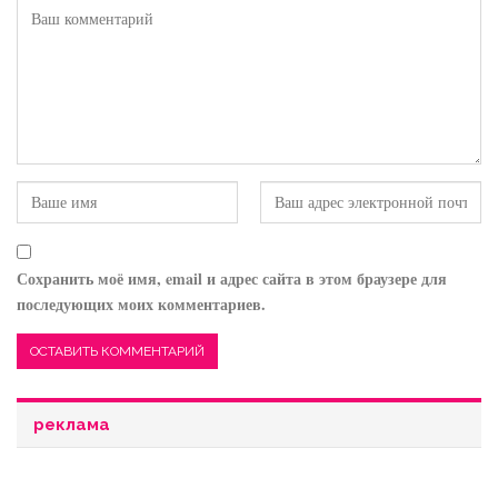
Сохранить моё имя, email и адрес сайта в этом браузере для
последующих моих комментариев.
реклама