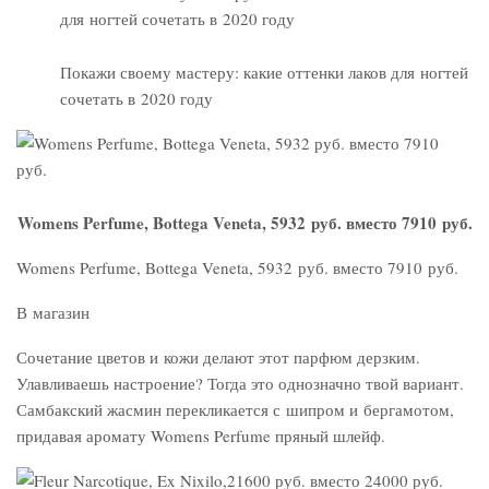
Покажи своему мастеру: какие оттенки лаков для ногтей
сочетать в 2020 году
Womens Perfume, Bottega Veneta, 5932 руб. вместо 7910 руб.
Womens Perfume, Bottega Veneta, 5932 руб. вместо 7910 руб.
В магазин
Сочетание цветов и кожи делают этот парфюм дерзким.
Улавливаешь настроение? Тогда это однозначно твой вариант.
Самбакский жасмин перекликается с шипром и бергамотом,
придавая аромату Womens Perfume пряный шлейф.