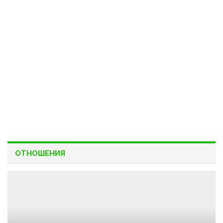
ОТНОШЕНИЯ