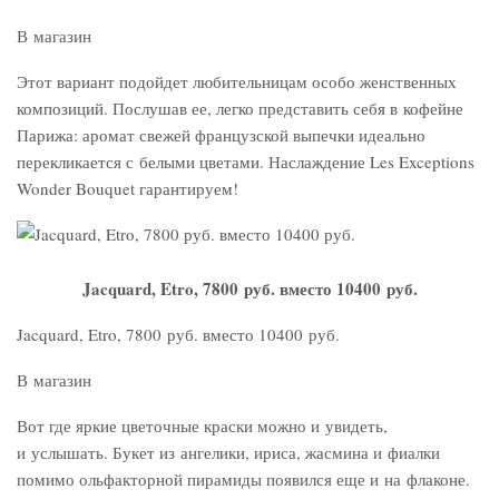
В магазин
Этот вариант подойдет любительницам особо женственных
композиций. Послушав ее, легко представить себя в кофейне
Парижа: аромат свежей французской выпечки идеально
перекликается с белыми цветами. Наслаждение Les Exceptions
Wonder Bouquet гарантируем!
Jacquard, Etro, 7800 руб. вместо 10400 руб.
Jacquard, Etro, 7800 руб. вместо 10400 руб.
В магазин
Вот где яркие цветочные краски можно и увидеть,
и услышать. Букет из ангелики, ириса, жасмина и фиалки
помимо ольфакторной пирамиды появился еще и на флаконе.