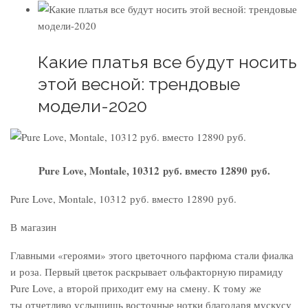
Какие платья все будут носить
этой весной: трендовые
модели-2020
Pure Love, Montale, 10312 руб. вместо 12890 руб.
Pure Love, Montale, 10312 руб. вместо 12890 руб.
В магазин
Главными «героями» этого цветочного парфюма стали фиалка
и роза. Первый цветок раскрывает ольфакторную пирамиду
Pure Love, а второй приходит ему на смену. К тому же
ты отчетливо услышишь восточные нотки благодаря мускусу