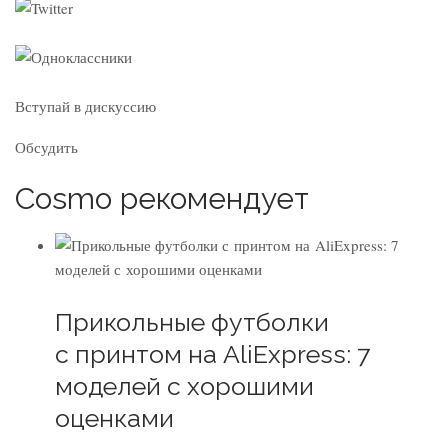
Вступай в дискуссию
Обсудить
Cosmo рекомендует
Прикольные футболки
с принтом на AliExpress: 7
моделей с хорошими
оценками