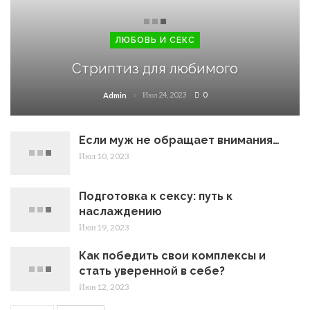
ЛЮБОВЬ И СЕКС
Стриптиз для любимого
Июл 24, 2023
0
Admin
Если муж не обращает внимания…
Июл 10, 2023
Подготовка к сексу: путь к
наслаждению
Июн 19, 2023
Как победить свои комплексы и
стать уверенной в себе?
Июн 12, 2023