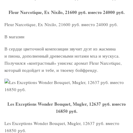
Fleur Narcotique, Ex Nixilo, 21600 руб. вместо 24000 руб.
Fleur Narcotique, Ex Nixilo, 21600 руб. вместо 24000 руб.
В магазин
В сердце цветочной композиции звучит дуэт из жасмина
и пиона, дополненный древесными нотами мха и мускуса.
Получился «контрастный» унисекс аромат Fleur Narcotique,
который подойдет и тебе, и твоему бойфренду.
Les Exceptions Wonder Bouquet, Mugler, 12637 руб. вместо
16850 руб.
Les Exceptions Wonder Bouquet, Mugler, 12637 руб. вместо
16850 руб.