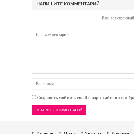
НАПИШИТЕ КОММЕНТАРИЙ
Ваш электронный 
Сохранить моё имя, email и адрес сайта в этом 
Главная
Мода
Звезды
Красота