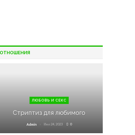
ОТНОШЕНИЯ
ЛЮБОВЬ И СЕКС
Стриптиз для любимого
Июл 24, 2023
0
Admin