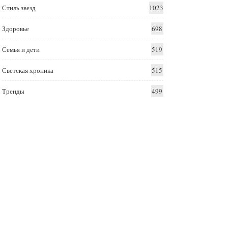
Стиль звезд
1023
Здоровье
698
Семья и дети
519
Светская хроника
515
Тренды
499