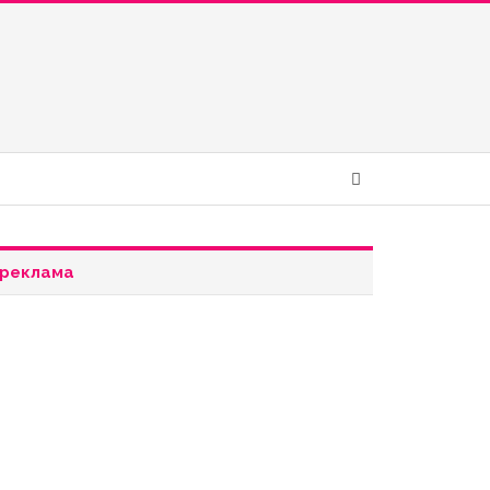
реклама