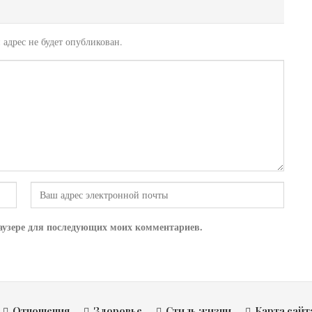
адрес не будет опубликован.
браузере для последующих моих комментариев.
Отношения
Здоровье
Стиль жизни
Карта сайт