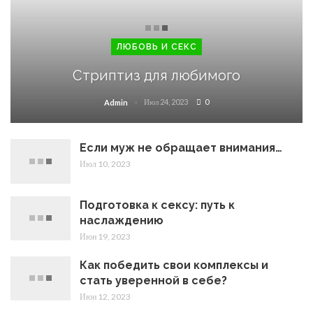
ЛЮБОВЬ И СЕКС
Стриптиз для любимого
Июл 24, 2023
0
Admin
Если муж не обращает внимания…
Июл 10, 2023
Подготовка к сексу: путь к
наслаждению
Июн 19, 2023
Как победить свои комплексы и
стать уверенной в себе?
Июн 12, 2023