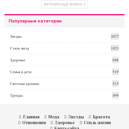
ЗАГРУЗИТЬ ЕЩЕ ЗАПИСИ
Популярные категории
Звезды
2077
Стиль звезд
1023
Здоровье
698
Семья и дети
519
Светская хроника
515
Тренды
499
Главная
Мода
Звезды
Красота
Отношения
Здоровье
Стиль жизни
Карта сайта