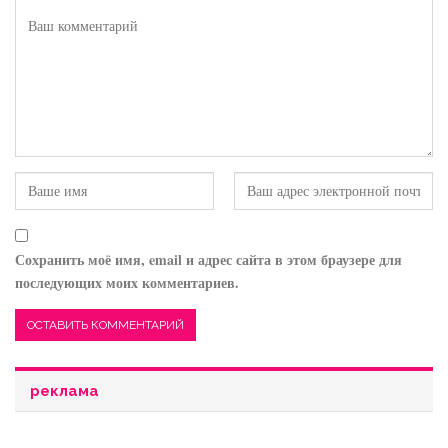
Сохранить моё имя, email и адрес сайта в этом браузере для
последующих моих комментариев.
реклама