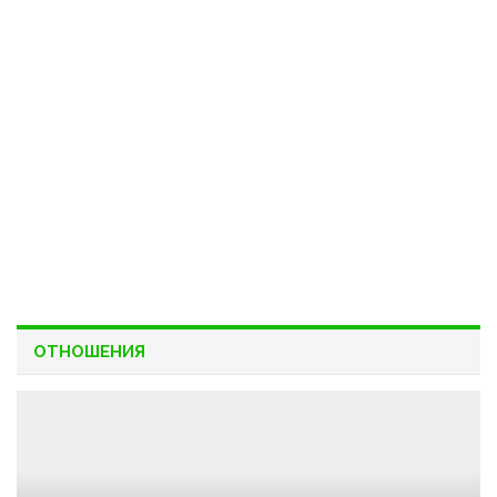
ОТНОШЕНИЯ