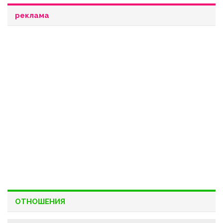
реклама
ОТНОШЕНИЯ