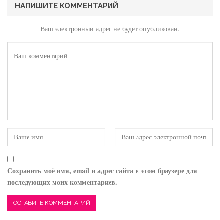
НАПИШИТЕ КОММЕНТАРИЙ
Ваш электронный адрес не будет опубликован.
Сохранить моё имя, email и адрес сайта в этом браузере для
последующих моих комментариев.