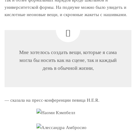
университетской формы. На подиуме можно было увидеть и
кислотные неоновые вещи, и скромные жакеты с нашивками.
Мне хотелось создать вещи, которые я сама
могла бы носить как на сцене, так и каждый
день в обычной жизни,
— сказала на пресс-конференции певица H.E.R.