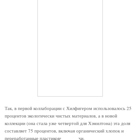
Так, в первой коллаборации с Хилфигером использовалось 25
процентов экологически чистых материалов, а в новой
коллекции (она стала уже четвертой для Хэмилтона) эта доля
составляет 75 процентов, включая органический хлопок и
переработанные пластиковые бутылки.