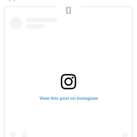
View this post on Instagram