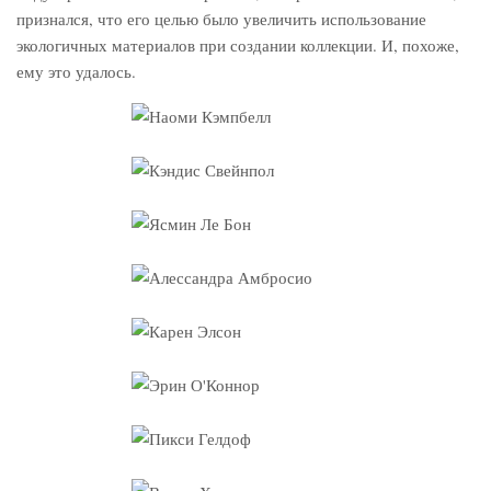
признался, что его целью было увеличить использование
экологичных материалов при создании коллекции. И, похоже,
ему это удалось.