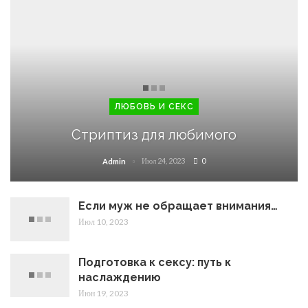
ЛЮБОВЬ И СЕКС
Стриптиз для любимого
Июл 24, 2023
0
Admin
Если муж не обращает внимания…
Июл 10, 2023
Подготовка к сексу: путь к
наслаждению
Июн 19, 2023