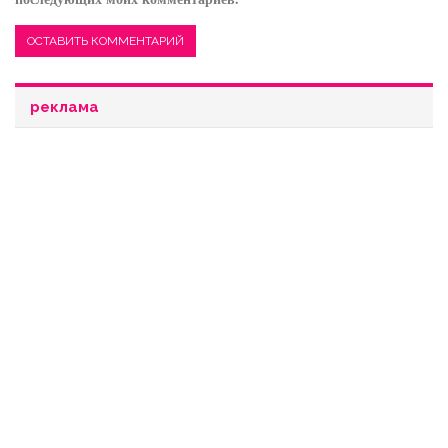
реклама