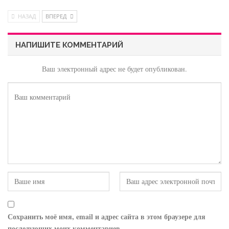
НАЗАД
ВПЕРЕД
НАПИШИТЕ КОММЕНТАРИЙ
Ваш электронный адрес не будет опубликован.
Сохранить моё имя, email и адрес сайта в этом браузере для
последующих моих комментариев.