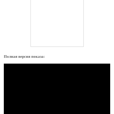
Полная версия показа: