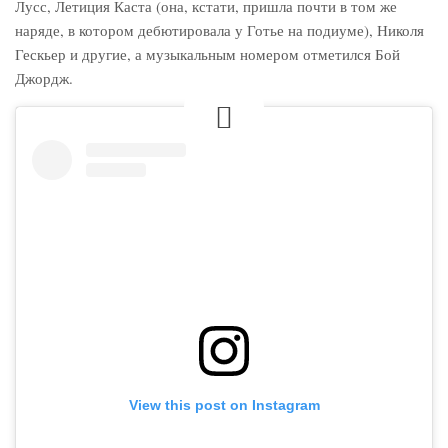
Лусс, Летиция Каста (она, кстати, пришла почти в том же
наряде, в котором дебютировала у Готье на подиуме), Николя
Гескьер и другие, а музыкальным номером отметился Бой
Джордж.
View this post on Instagram