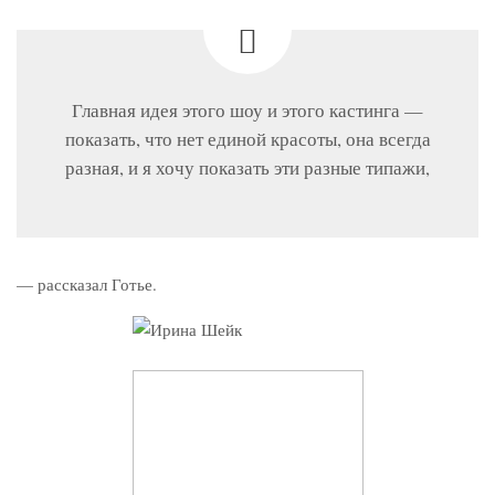
Главная идея этого шоу и этого кастинга —
показать, что нет единой красоты, она всегда
разная, и я хочу показать эти разные типажи,
— рассказал Готье.