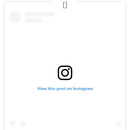
View this post on Instagram