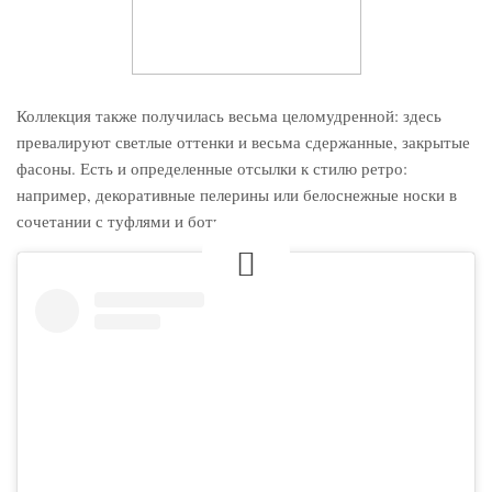
Коллекция также получилась весьма целомудренной: здесь
превалируют светлые оттенки и весьма сдержанные, закрытые
фасоны. Есть и определенные отсылки к стилю ретро:
например, декоративные пелерины или белоснежные носки в
сочетании с туфлями и ботинками.