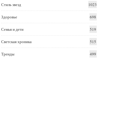
Стиль звезд
1023
Здоровье
698
Семья и дети
519
Светская хроника
515
Тренды
499