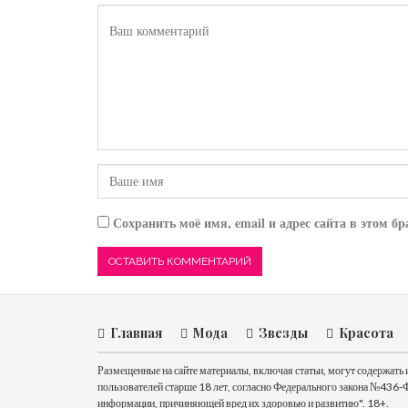
Сохранить моё имя, email и адрес сайта в этом 
Главная
Мода
Звезды
Красота
Размещенные на сайте материалы, включая статьи, могут содержат
пользователей старше 18 лет, согласно Федерального закона №436-Ф
информации, причиняющей вред их здоровью и развитию". 18+.