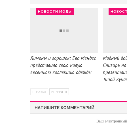
НОВОСТИ МОДЫ
НОВОС
Лимоны и горошек: Ева Мендес
Модный да
представила свою новую
Снигирь на
весеннюю коллекцию одежды
презентаци
Тиной Куна
НАЗАД
ВПЕРЕД
НАПИШИТЕ КОММЕНТАРИЙ
Ваш электронный 