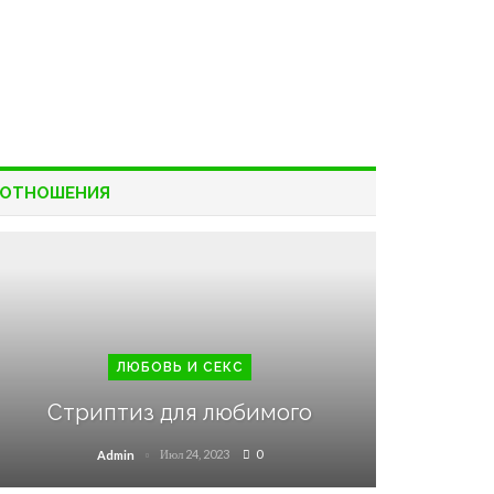
ОТНОШЕНИЯ
ЛЮБОВЬ И СЕКС
Стриптиз для любимого
Июл 24, 2023
0
Admin