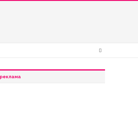
реклама