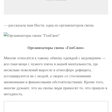
— рассказала нам Настя, одна из организаторов свопа.
Организаторы свопа «ГопСвоп»
Многие относятся к такому обмену одеждой с недоверием —
все-таки вещи с чужого плеча в нашей ментальности, где
несколько поколений выросло в атмосфере дефицита,
ассоциируются не с модой, а скорее со стесненными
жизненными и финансовыми обстоятельствами. Кроме того,
многие думают, что на свопы люди приносят то, что пришло в
негодность.