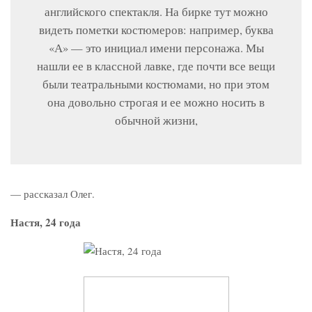
английского спектакля. На бирке тут можно
видеть пометки костюмеров: например, буква
«А» — это инициал имени персонажа. Мы
нашли ее в классной лавке, где почти все вещи
были театральными костюмами, но при этом
она довольно строгая и ее можно носить в
обычной жизни,
— рассказал Олег.
Настя, 24 года