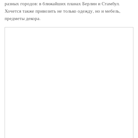
разных городов: в ближайших планах Берлин и Стамбул.
Хочется также привозить не только одежду, но и мебель,
предметы декора.