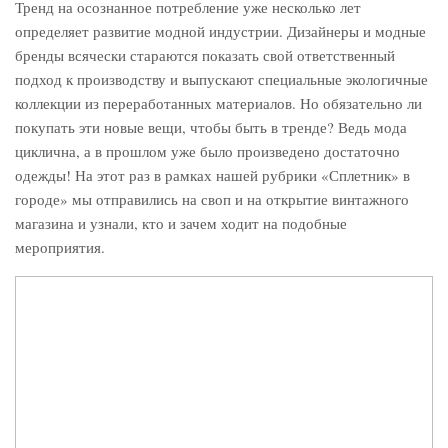
Тренд на осознанное потребление уже несколько лет
определяет развитие модной индустрии. Дизайнеры и модные
бренды всячески стараются показать свой ответственный
подход к производству и выпускают специальные экологичные
коллекции из переработанных материалов. Но обязательно ли
покупать эти новые вещи, чтобы быть в тренде? Ведь мода
циклична, а в прошлом уже было произведено достаточно
одежды! На этот раз в рамках нашей рубрики «Сплетник» в
городе» мы отправились на своп и на открытие винтажного
магазина и узнали, кто и зачем ходит на подобные
мероприятия.