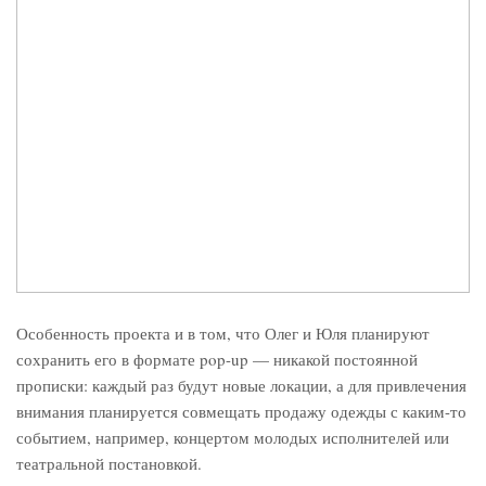
Особенность проекта и в том, что Олег и Юля планируют
сохранить его в формате pop-up — никакой постоянной
прописки: каждый раз будут новые локации, а для привлечения
внимания планируется совмещать продажу одежды с каким-то
событием, например, концертом молодых исполнителей или
театральной постановкой.