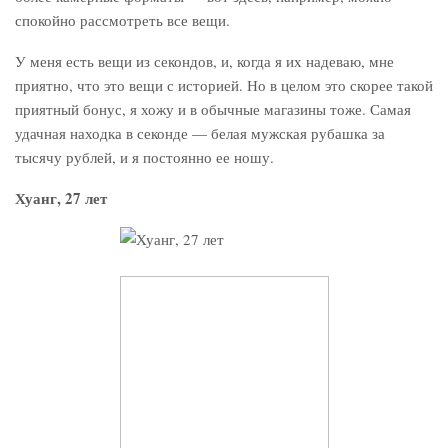
спокойно рассмотреть все вещи.
У меня есть вещи из секондов, и, когда я их надеваю, мне
приятно, что это вещи с историей. Но в целом это скорее такой
приятный бонус, я хожу и в обычные магазины тоже. Самая
удачная находка в секонде — белая мужская рубашка за
тысячу рублей, и я постоянно ее ношу.
Хуанг, 27 лет