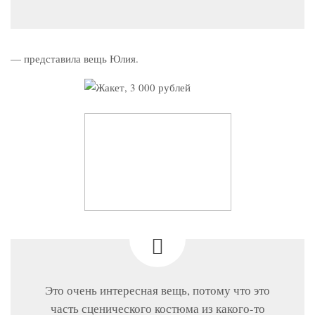
— представила вещь Юлия.
Это очень интересная вещь, потому что это
часть сценического костюма из какого-то