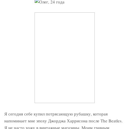
Я сегодня себе купил потрясающую рубашку, которая
напоминает мне эпоху Джорджа Харрисона после The Beatles.
Я не часто хожу в винтажные магазины. Моим главным