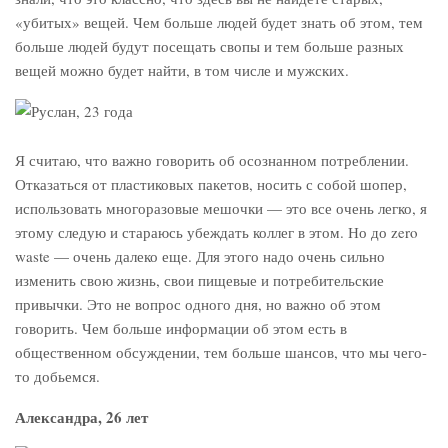
«убитых» вещей. Чем больше людей будет знать об этом, тем
больше людей будут посещать свопы и тем больше разных
вещей можно будет найти, в том числе и мужских.
Я считаю, что важно говорить об осознанном потреблении.
Отказаться от пластиковых пакетов, носить с собой шопер,
использовать многоразовые мешочки — это все очень легко, я
этому следую и стараюсь убеждать коллег в этом. Но до zero
waste — очень далеко еще. Для этого надо очень сильно
изменить свою жизнь, свои пищевые и потребительские
привычки. Это не вопрос одного дня, но важно об этом
говорить. Чем больше информации об этом есть в
общественном обсуждении, тем больше шансов, что мы чего-
то добьемся.
Александра, 26 лет