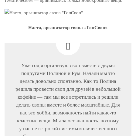
Настя, организатор свопа «ГопСвоп»
Уже год я организую своп вместе с двумя
подругами Полиной и Рум. Начали мы это
делать довольно спонтанно. Как-то Полина
решила провести своп для друзей в небольшой
кофейне — там мы все встретились и решили
делать свопы вместе и более масштабные. Для
нас это хобби, возможность найти какие-то
классные вещи. Мы за осознанность, поэтому
у нас нет строгой системы количественного