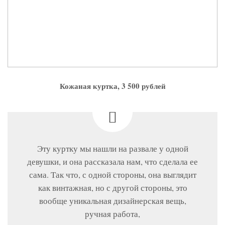
Кожаная куртка, 3 500 рублей
Эту куртку мы нашли на развале у одной
девушки, и она рассказала нам, что сделала ее
сама. Так что, с одной стороны, она выглядит
как винтажная, но с другой стороны, это
вообще уникальная дизайнерская вещь,
ручная работа,