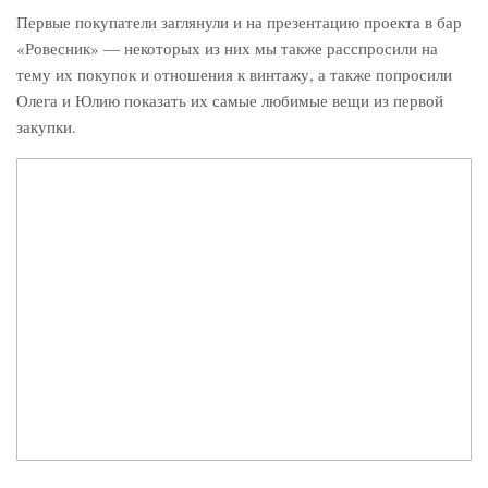
Первые покупатели заглянули и на презентацию проекта в бар
«Ровесник» — некоторых из них мы также расспросили на
тему их покупок и отношения к винтажу, а также попросили
Олега и Юлию показать их самые любимые вещи из первой
закупки.