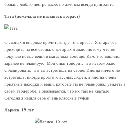
больше люблю пестренькое, но джинсы всегда пригодятся.
Тата (пожелала не называть возраст)
О свопах я впервые прочитала где-то в прессе. Я стараюсь
приходить на все свопы, о которых я знаю, потому что не
покупаю новые вещи в магазинах вообще. Какой-то вишлист
заранее не планирую. Мой опыт говорит, что невозможно
спланировать, что ты встретишь на свопе. Иногда ничего не
встретишь, иногда просто классных людей, а иногда очень
приятные находки и вещи, которые ты не планировал увидеть в
своем гардеробе, а оказывается, что их там не хватало.
Сегодня я нашла себе очень классные туфли.
Лариса, 19 лет