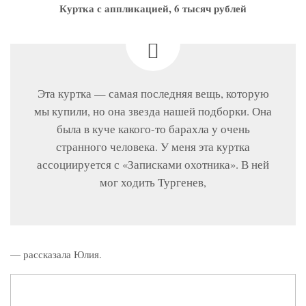
Куртка с аппликацией, 6 тысяч рублей
Эта куртка — самая последняя вещь, которую
мы купили, но она звезда нашей подборки. Она
была в куче какого-то барахла у очень
странного человека. У меня эта куртка
ассоциируется с «Записками охотника». В ней
мог ходить Тургенев,
— рассказала Юлия.