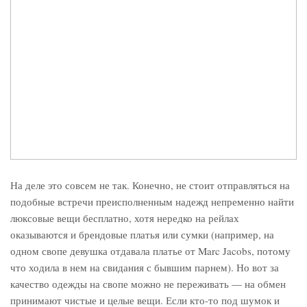
На деле это совсем не так. Конечно, не стоит отправляться на
подобные встречи преисполненным надежд непременно найти
люксовые вещи бесплатно, хотя нередко на рейлах
оказываются и брендовые платья или сумки (например, на
одном свопе девушка отдавала платье от Marc Jacobs, потому
что ходила в нем на свидания с бывшим парнем). Но вот за
качество одежды на свопе можно не переживать — на обмен
принимают чистые и целые вещи. Если кто-то под шумок и