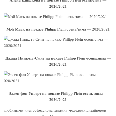
2020/2021
Мэй Маск на показе Philipp Plein осень/зима — 2020/2021
Джада Пинкетт-Смит на показе Philipp Plein осень/зима —
2020/2021
Эллен фон Унверт на показе Philipp Plein осень-зима —
2020/2021
Любимыми «непрофессиональными» моделями дизайнеров