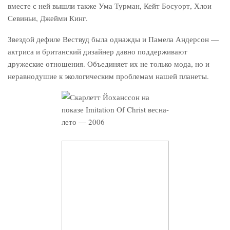
вместе с ней вышли также Ума Турман, Кейт Босуорт, Хлои
Севиньи, Джейми Кинг.
Звездой дефиле Вествуд была однажды и Памела Андерсон —
актриса и британский дизайнер давно поддерживают
дружеские отношения. Объединяет их не только мода, но и
неравнодушие к экологическим проблемам нашей планеты.