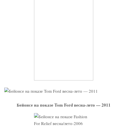
Бейонсе на показе Tom Ford весна-лето — 2011