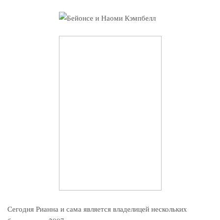
Сегодня Рианна и сама является владелицей нескольких