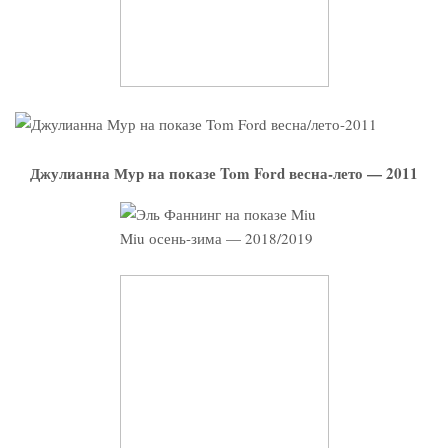
Джулианна Мур на показе Tom Ford весна-лето — 2011