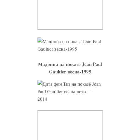
Мадонна на показе Jean Paul
Gaultier весна-1995