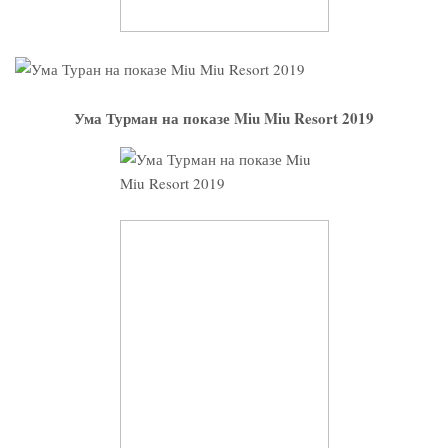
Ума Турман на показе Miu Miu Resort 2019