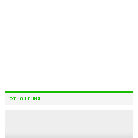
ОТНОШЕНИЯ