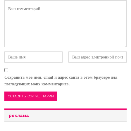
Сохранить моё имя, email и адрес сайта в этом браузере для
последующих моих комментариев.
реклама