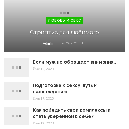
ЛЮБОВЬ И СЕКС
Стриптиз для любимого
Июл 24, 2023
0
Admin
Если муж не обращает внимания…
Июл 10, 2023
Подготовка к сексу: путь к
наслаждению
Июн 19, 2023
Как победить свои комплексы и
стать уверенной в себе?
Июн 12, 2023