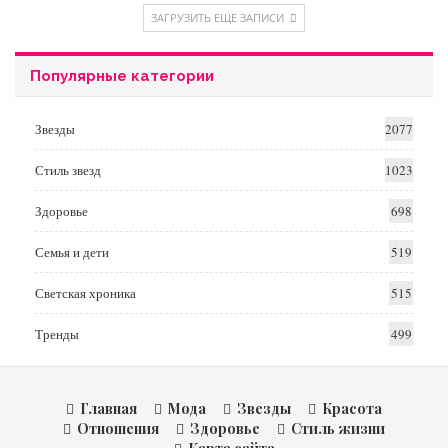
ЗАГРУЗИТЬ ЕЩЕ ЗАПИСИ
Популярные категории
Звезды
2077
Стиль звезд
1023
Здоровье
698
Семья и дети
519
Светская хроника
515
Тренды
499
Главная
Мода
Звезды
Красота
Отношения
Здоровье
Стиль жизни