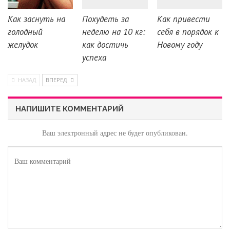
Как заснуть на
Похудеть за
Как привести
голодный
неделю на 10 кг:
себя в порядок к
желудок
как достичь
Новому году
успеха
НАЗАД
ВПЕРЕД
НАПИШИТЕ КОММЕНТАРИЙ
Ваш электронный адрес не будет опубликован.