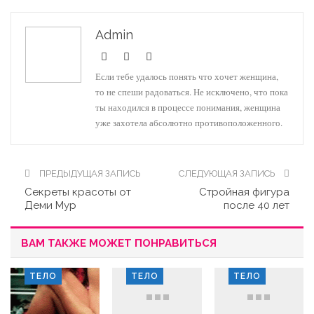
Admin
Если тебе удалось понять что хочет женщина,
то не спеши радоваться. Не исключено, что пока
ты находился в процессе понимания, женщина
уже захотела абсолютно противоположенного.
ПРЕДЫДУЩАЯ ЗАПИСЬ
СЛЕДУЮЩАЯ ЗАПИСЬ
Секреты красоты от
Стройная фигура
Деми Мур
после 40 лет
ВАМ ТАКЖЕ МОЖЕТ ПОНРАВИТЬСЯ
ТЕЛО
ТЕЛО
ТЕЛО