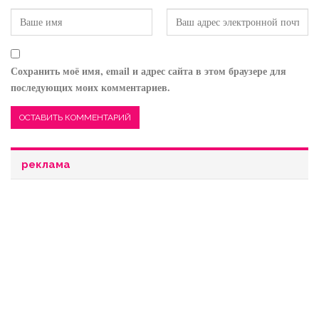
Сохранить моё имя, email и адрес сайта в этом браузере для
последующих моих комментариев.
реклама