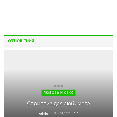
ОТНОШЕНИЯ
ЛЮБОВЬ И СЕКС
Стриптиз для любимого
Июл 24, 2023
0
Admin