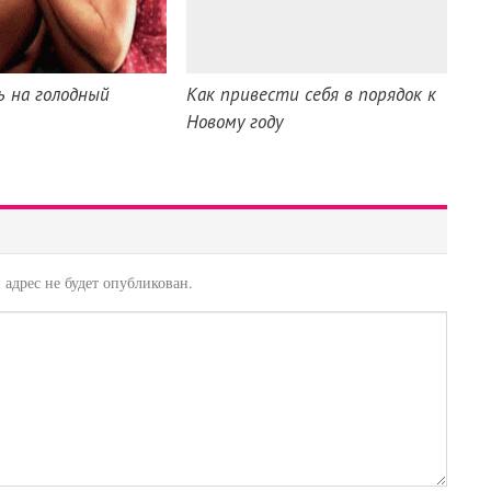
ь на голодный
Как привести себя в порядок к
Новому году
адрес не будет опубликован.