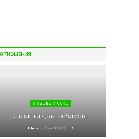
ОТНОШЕНИЯ
ЛЮБОВЬ И СЕКС
Стриптиз для любимого
Июл 24, 2023
0
Admin