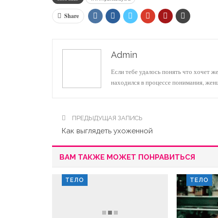
Share
Admin
Если тебе удалось понять что хочет ж
находился в процессе понимания, же
ПРЕДЫДУЩАЯ ЗАПИСЬ
Как выглядеть ухоженной
ВАМ ТАКЖЕ МОЖЕТ ПОНРАВИТЬСЯ
ТЕЛО
ТЕЛО