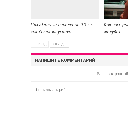
Похудеть за неделю на 10 кг:
Как заснут
как достичь успеха
желудок
НАЗАД
ВПЕРЕД
НАПИШИТЕ КОММЕНТАРИЙ
Ваш электронный 