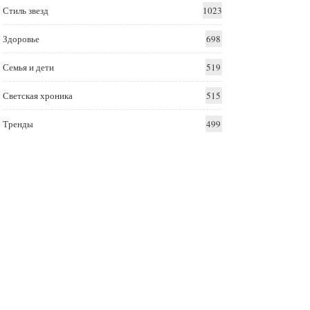
Стиль звезд
1023
Здоровье
698
Семья и дети
519
Светская хроника
515
Тренды
499