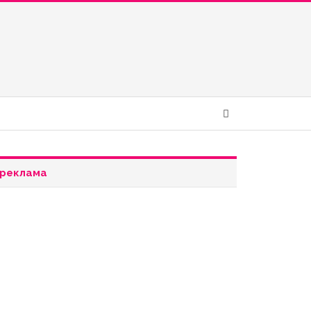
реклама