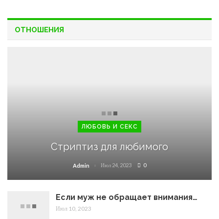
ОТНОШЕНИЯ
ЛЮБОВЬ И СЕКС
Стриптиз для любимого
Июл 24, 2023
0
Admin
Если муж не обращает внимания…
Июл 10, 2023