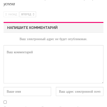
успеха
НАЗАД
ВПЕРЕД
НАПИШИТЕ КОММЕНТАРИЙ
Ваш электронный адрес не будет опубликован.