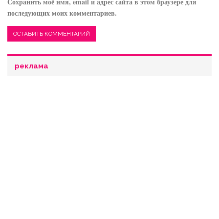
Сохранить моё имя, email и адрес сайта в этом браузере для
последующих моих комментариев.
реклама