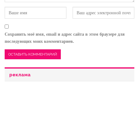
Сохранить моё имя, email и адрес сайта в этом браузере для
последующих моих комментариев.
реклама