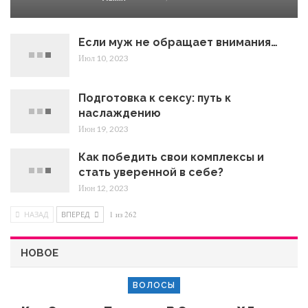
Если муж не обращает внимания…
Июл 10, 2023
Подготовка к сексу: путь к
наслаждению
Июн 19, 2023
Как победить свои комплексы и
стать уверенной в себе?
Июн 12, 2023
НАЗАД
ВПЕРЕД
1 из 262
НОВОЕ
ВОЛОСЫ