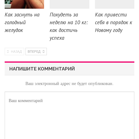
Как заснуть на
Похудеть за
Как привести
голодный
неделю на 10 кг:
себя в порядок к
желудок
как достичь
Новому году
успеха
НАЗАД
ВПЕРЕД
НАПИШИТЕ КОММЕНТАРИЙ
Ваш электронный адрес не будет опубликован.