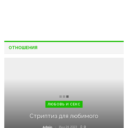
ОТНОШЕНИЯ
ЛЮБОВЬ И СЕКС
Стриптиз для любимого
Июл 24, 2023
0
Admin