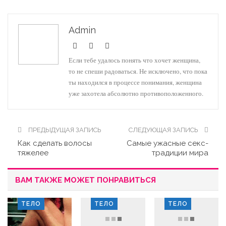
Admin
Если тебе удалось понять что хочет женщина,
то не спеши радоваться. Не исключено, что пока
ты находился в процессе понимания, женщина
уже захотела абсолютно противоположенного.
ПРЕДЫДУЩАЯ ЗАПИСЬ
СЛЕДУЮЩАЯ ЗАПИСЬ
Как сделать волосы
Самые ужасные секс-
тяжелее
традиции мира
ВАМ ТАКЖЕ МОЖЕТ ПОНРАВИТЬСЯ
ТЕЛО
ТЕЛО
ТЕЛО