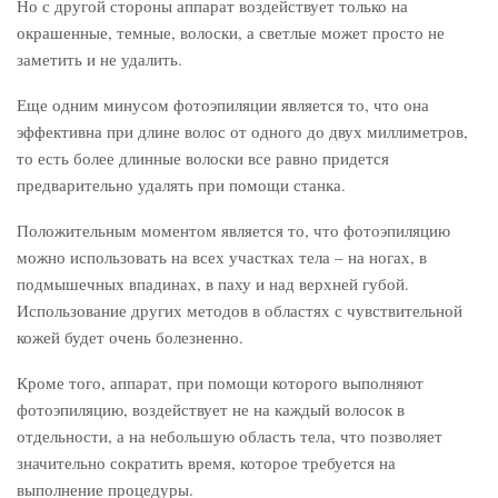
Но с другой стороны аппарат воздействует только на
окрашенные, темные, волоски, а светлые может просто не
заметить и не удалить.
Еще одним минусом фотоэпиляции является то, что она
эффективна при длине волос от одного до двух миллиметров,
то есть более длинные волоски все равно придется
предварительно удалять при помощи станка.
Положительным моментом является то, что фотоэпиляцию
можно использовать на всех участках тела – на ногах, в
подмышечных впадинах, в паху и над верхней губой.
Использование других методов в областях с чувствительной
кожей будет очень болезненно.
Кроме того, аппарат, при помощи которого выполняют
фотоэпиляцию, воздействует не на каждый волосок в
отдельности, а на небольшую область тела, что позволяет
значительно сократить время, которое требуется на
выполнение процедуры.