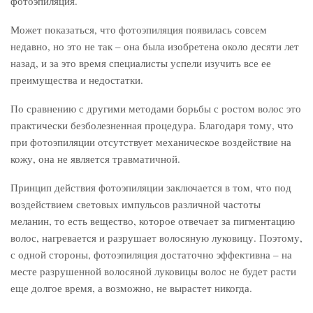
фотоэпиляция.
Может показаться, что фотоэпиляция появилась совсем
недавно, но это не так – она была изобретена около десяти лет
назад, и за это время специалисты успели изучить все ее
преимущества и недостатки.
По сравнению с другими методами борьбы с ростом волос это
практически безболезненная процедура. Благодаря тому, что
при фотоэпиляции отсутствует механическое воздействие на
кожу, она не является травматичной.
Принцип действия фотоэпиляции заключается в том, что под
воздействием световых импульсов различной частоты
меланин, то есть вещество, которое отвечает за пигментацию
волос, нагревается и разрушает волосяную луковицу. Поэтому,
с одной стороны, фотоэпиляция достаточно эффективна – на
месте разрушенной волосяной луковицы волос не будет расти
еще долгое время, а возможно, не вырастет никогда.